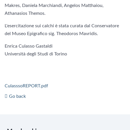
Makres, Daniela Marchiandi, Angelos Matthaiou,
Athanasios Themos.
L'esercitazione sui calchi è stata curata dal Conservatore
del Museo Epigrafico sig. Theodoros Mavridis.
Enrica Culasso Gastaldi
Università degli Studi di Torino
CulasssoREPORT.pdf
Go back