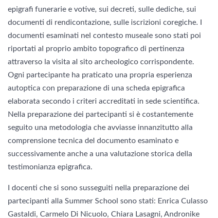
epigrafi funerarie e votive, sui decreti, sulle dediche, sui
documenti di rendicontazione, sulle iscrizioni coregiche. I
documenti esaminati nel contesto museale sono stati poi
riportati al proprio ambito topografico di pertinenza
attraverso la visita al sito archeologico corrispondente.
Ogni partecipante ha praticato una propria esperienza
autoptica con preparazione di una scheda epigrafica
elaborata secondo i criteri accreditati in sede scientifica.
Nella preparazione dei partecipanti si è costantemente
seguito una metodologia che avviasse innanzitutto alla
comprensione tecnica del documento esaminato e
successivamente anche a una valutazione storica della
testimonianza epigrafica.
I docenti che si sono susseguiti nella preparazione dei
partecipanti alla Summer School sono stati: Enrica Culasso
Gastaldi, Carmelo Di Nicuolo, Chiara Lasagni, Andronike