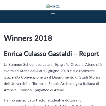
Winners 2018
Enrica Culasso Gastaldi – Report
La Summer School dedicata all'Epigrafia Greca di Atene si è
svolta ad Atene dal 4 al 12 giugno 2018 e si è realizzata
grazie alla Convenzione tra il Dipartimento di Studi Storici
dell'Università di Torino, la Scuola Archeologica Italiana di
Atene e il Museo Epigrafico di Atene.
Hanno partecipato tredici studenti e dottorandi