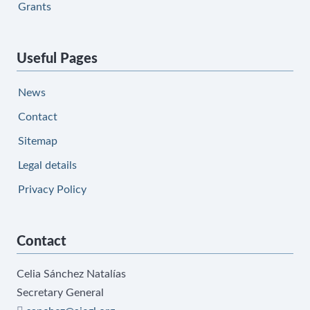
Grants
Useful Pages
News
Contact
Sitemap
Legal details
Privacy Policy
Contact
Celia Sánchez Natalías
Secretary General