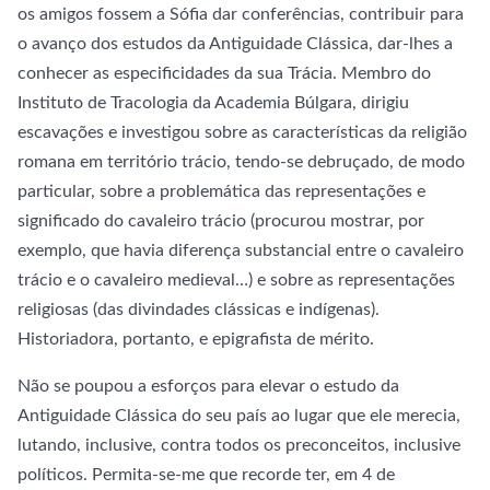
os amigos fossem a Sófia dar conferências, contribuir para
o avanço dos estudos da Antiguidade Clássica, dar-lhes a
conhecer as especificidades da sua Trácia. Membro do
Instituto de Tracologia da Academia Búlgara, dirigiu
escavações e investigou sobre as características da religião
romana em território trácio, tendo-se debruçado, de modo
particular, sobre a problemática das representações e
significado do cavaleiro trácio (procurou mostrar, por
exemplo, que havia diferença substancial entre o cavaleiro
trácio e o cavaleiro medieval…) e sobre as representações
religiosas (das divindades clássicas e indígenas).
Historiadora, portanto, e epigrafista de mérito.
Não se poupou a esforços para elevar o estudo da
Antiguidade Clássica do seu país ao lugar que ele merecia,
lutando, inclusive, contra todos os preconceitos, inclusive
políticos. Permita-se-me que recorde ter, em 4 de