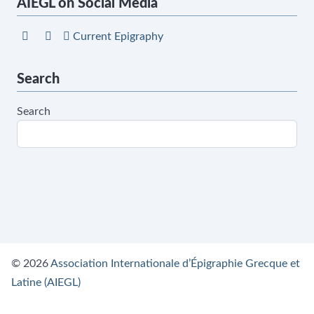
AIEGL on Social Media
Current Epigraphy
Search
Search
© 2026
Association Internationale d’Épigraphie Grecque et
Latine (AIEGL)