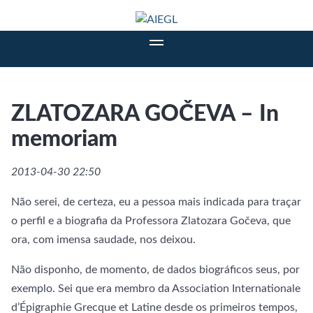
ZLATOZARA GOČEVA – In
memoriam
2013-04-30 22:50
Não serei, de certeza, eu a pessoa mais indicada para traçar
o perfil e a biografia da Professora Zlatozara Gočeva, que
ora, com imensa saudade, nos deixou.
Não disponho, de momento, de dados biográficos seus, por
exemplo. Sei que era membro da Association Internationale
d’Épigraphie Grecque et Latine desde os primeiros tempos,