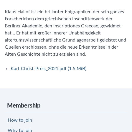
Klaus Hallof ist ein brillanter Epigraphiker, der sein ganzes
Forscherleben dem griechischen Inschriftenwerk der
Berliner Akademie, den Inscriptiones Graecae, gewidmet
hat… Er hat mit großer innerer Unabhängigkeit
altertumswissenschaftliche Grundlagenarbeit geleistet und
Quellen erschlossen, ohne die neue Erkenntnisse in der
Alten Geschichte nicht zu erzielen sind.
Karl-Christ-Preis_2021.pdf
(1.5 MiB)
Membership
How to join
Why to join