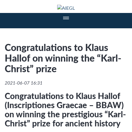
Congratulations to Klaus
Hallof on winning the “Karl-
Christ” prize
2021-06-07 16:31
Congratulations to Klaus Hallof
(Inscriptiones Graecae – BBAW)
on winning the prestigious “Karl-
Christ” prize for ancient history