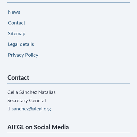
News
Contact
Sitemap
Legal details
Privacy Policy
Contact
Celia Sánchez Natalías
Secretary General
sanchez@aiegl.org
AIEGL on Social Media