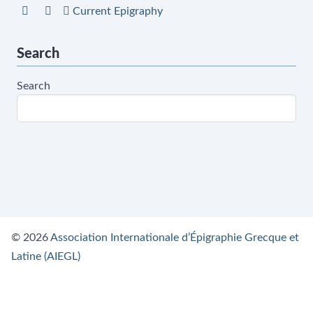
Current Epigraphy
Search
Search
© 2026
Association Internationale d’Épigraphie Grecque et
Latine (AIEGL)