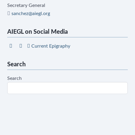
Secretary General
sanchez@aiegl.org
AIEGL on Social Media
Current Epigraphy
Search
Search