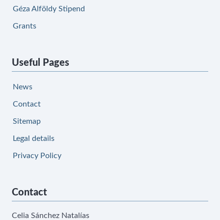
Géza Alföldy Stipend
Grants
Useful Pages
News
Contact
Sitemap
Legal details
Privacy Policy
Contact
Celia Sánchez Natalías