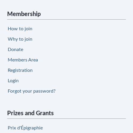
Membership
How to join
Why to join
Donate
Members Area
Registration
Login
Forgot your password?
Prizes and Grants
Prix d'Épigraphie