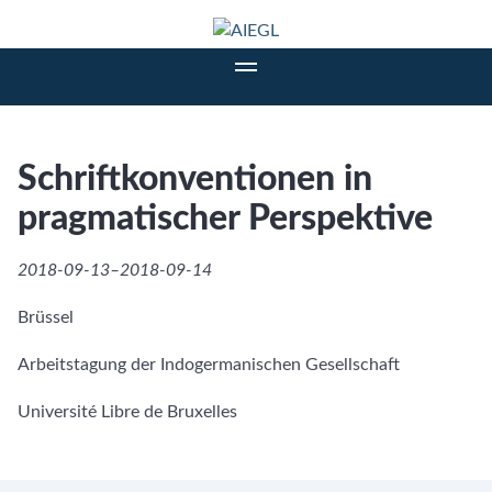
Schriftkonventionen in
pragmatischer Perspektive
2018-09-13–2018-09-14
Brüssel
Arbeitstagung der Indogermanischen Gesellschaft
Université Libre de Bruxelles